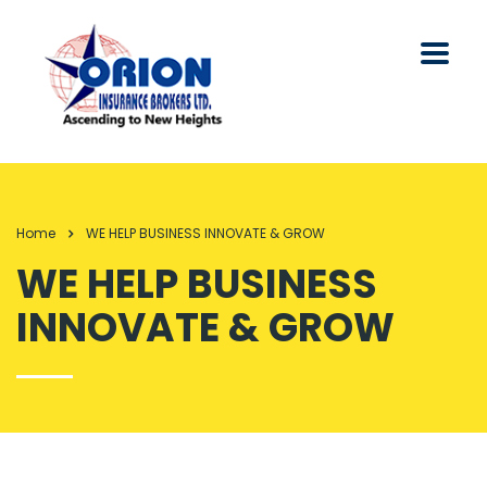
Home
WE HELP BUSINESS INNOVATE & GROW
WE HELP BUSINESS
INNOVATE & GROW